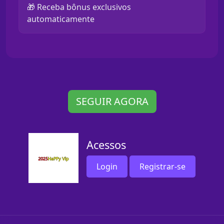
🎁 Receba bônus exclusivos
automaticamente
SEGUIR AGORA
Acessos
Login
Registrar-se