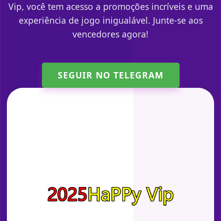
Vip, você tem acesso a promoções incríveis e uma
experiência de jogo inigualável. Junte-se aos
vencedores agora!
SEGUIR NO TELEGRAM