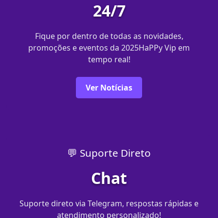
24/7
Fique por dentro de todas as novidades,
promoções e eventos da 2025HaPPy Vip em
tempo real!
Ver Notícias
💬 Suporte Direto
Chat
Suporte direto via Telegram, respostas rápidas e
atendimento personalizado!