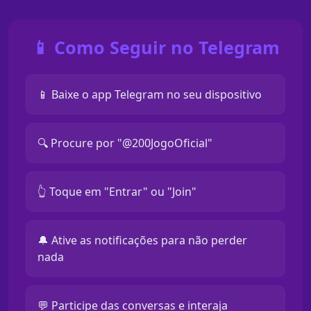
📱 Como Seguir no Telegram
📱 Baixe o app Telegram no seu dispositivo
🔍 Procure por "@200JogoOficial"
👆 Toque em "Entrar" ou "Join"
🔔 Ative as notificações para não perder
nada
💬 Participe das conversas e interaja