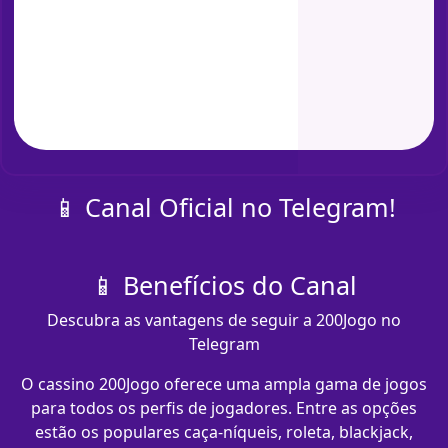
📱 Canal Oficial no Telegram!
📱 Benefícios do Canal
Descubra as vantagens de seguir a 200Jogo no
Telegram
O cassino 200Jogo oferece uma ampla gama de jogos
para todos os perfis de jogadores. Entre as opções
estão os populares caça-níqueis, roleta, blackjack,