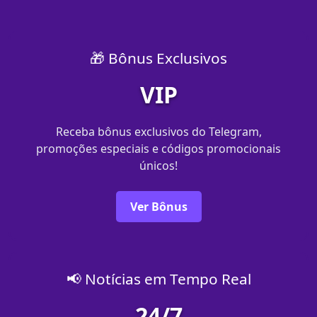
🎁 Bônus Exclusivos
VIP
Receba bônus exclusivos do Telegram,
promoções especiais e códigos promocionais
únicos!
Ver Bônus
📢 Notícias em Tempo Real
24/7