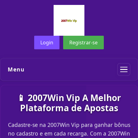
Login
Registrar-se
Menu
📱 2007Win Vip A Melhor
Plataforma de Apostas
Cadastre-se na 2007Win Vip para ganhar bônus
no cadastro e em cada recarga. Com a 2007Win