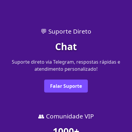
💬 Suporte Direto
Chat
Suporte direto via Telegram, respostas rápidas e
atendimento personalizado!
Falar Suporte
👥 Comunidade VIP
1000+