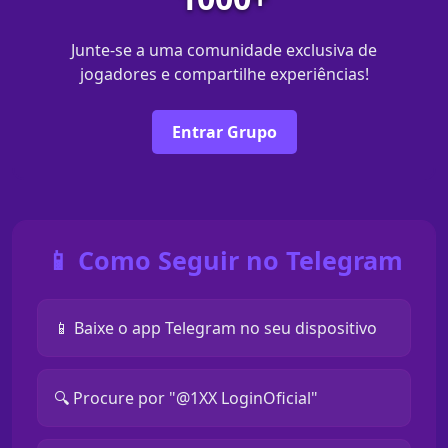
Junte-se a uma comunidade exclusiva de
jogadores e compartilhe experiências!
Entrar Grupo
📱 Como Seguir no Telegram
📱 Baixe o app Telegram no seu dispositivo
🔍 Procure por "@1XX LoginOficial"