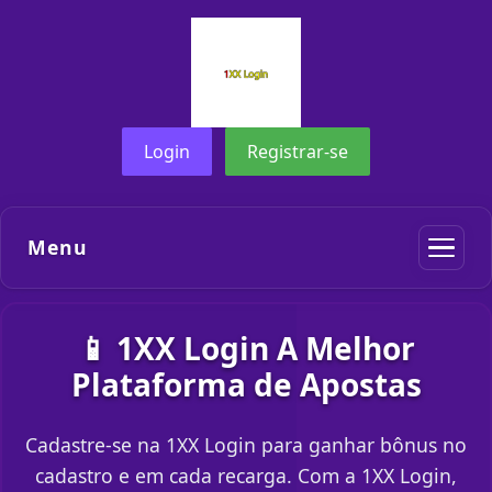
Login
Registrar-se
Menu
📱 1XX Login A Melhor
Plataforma de Apostas
Cadastre-se na 1XX Login para ganhar bônus no
cadastro e em cada recarga. Com a 1XX Login,