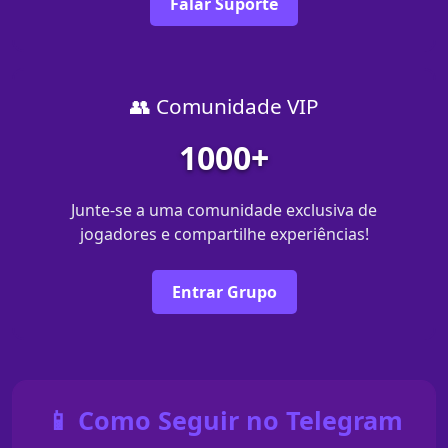
Falar Suporte
👥 Comunidade VIP
1000+
Junte-se a uma comunidade exclusiva de
jogadores e compartilhe experiências!
Entrar Grupo
📱 Como Seguir no Telegram