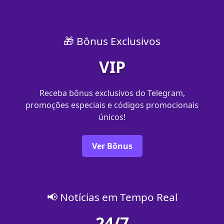
🎁 Bônus Exclusivos
VIP
Receba bônus exclusivos do Telegram,
promoções especiais e códigos promocionais
únicos!
Ver Bônus
📢 Notícias em Tempo Real
24/7