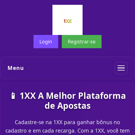
Login
Registrar-se
Menu
📱 1XX A Melhor Plataforma
de Apostas
Cadastre-se na 1XX para ganhar bônus no
cadastro e em cada recarga. Com a 1XX, você tem