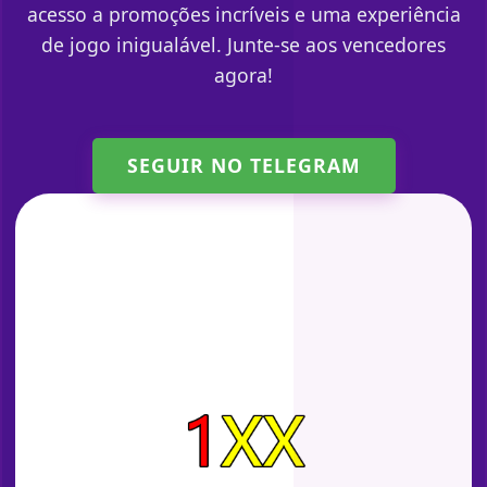
acesso a promoções incríveis e uma experiência
de jogo inigualável. Junte-se aos vencedores
agora!
SEGUIR NO TELEGRAM