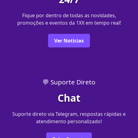
Fique por dentro de todas as novidades,
promoções e eventos da 1XX em tempo real!
Ver Notícias
💬 Suporte Direto
Chat
Suporte direto via Telegram, respostas rápidas e
atendimento personalizado!