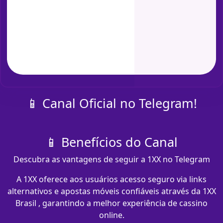
📱 Canal Oficial no Telegram!
📱 Benefícios do Canal
Descubra as vantagens de seguir a 1XX no Telegram
A 1XX oferece aos usuários acesso seguro via links
alternativos e apostas móveis confiáveis através da 1XX
Brasil , garantindo a melhor experiência de cassino
online.