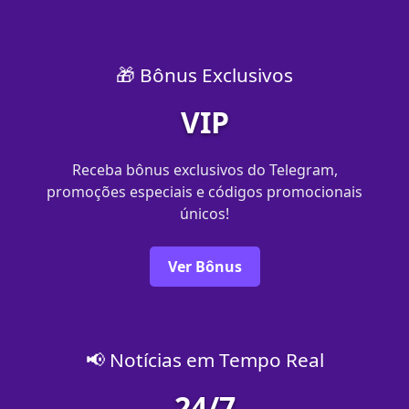
🎁 Bônus Exclusivos
VIP
Receba bônus exclusivos do Telegram,
promoções especiais e códigos promocionais
únicos!
Ver Bônus
📢 Notícias em Tempo Real
24/7