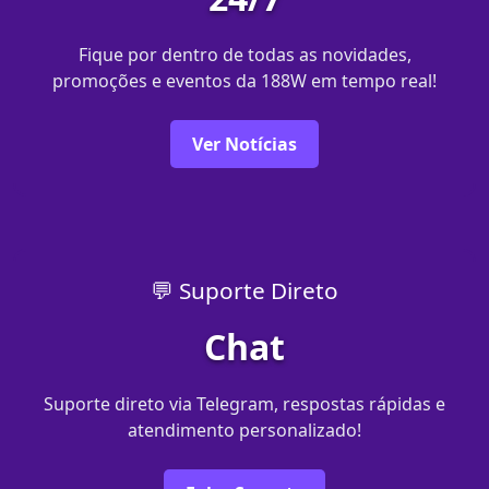
Fique por dentro de todas as novidades,
promoções e eventos da 188W em tempo real!
Ver Notícias
💬 Suporte Direto
Chat
Suporte direto via Telegram, respostas rápidas e
atendimento personalizado!