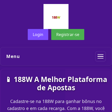
Login
Registrar-se
Menu
📱 188W A Melhor Plataforma
de Apostas
Cadastre-se na 188W para ganhar bônus no
cadastro e em cada recarga. Com a 188W, você