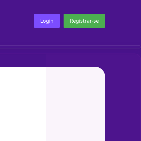
Login
Registrar-se