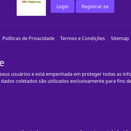
Login
Registrar-se
Políticas de Privacidade
Termos e Condições
Sitemap
de
e seus usuários e está empenhada em proteger todas as in
dados coletados são utilizados exclusivamente para fins d