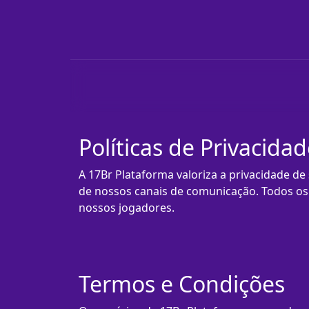
Políticas de Privacida
A 17Br Plataforma valoriza a privacidade d
de nossos canais de comunicação. Todos os 
nossos jogadores.
Termos e Condições