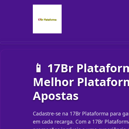
📱 17Br Platafor
Melhor Platafor
Apostas
Cadastre-se na 17Br Plataforma para g
em cada recarga. Com a 17Br Plataforma