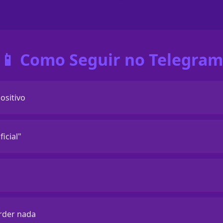
📱 Como Seguir no Telegram
ositivo
icial"
erder nada