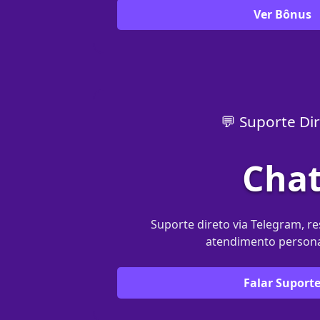
Ver Bônus
💬 Suporte Di
Cha
Suporte direto via Telegram, r
atendimento persona
Falar Suport