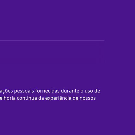
ações pessoais fornecidas durante o uso de
elhoria contínua da experiência de nossos