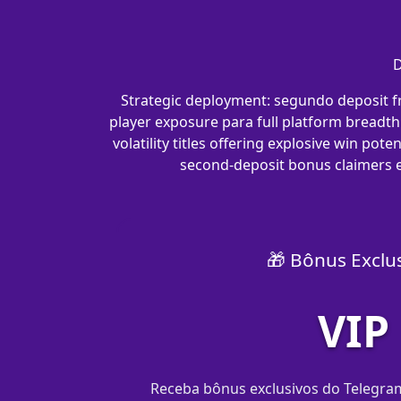
D
Strategic deployment: segundo deposit f
player exposure para full platform breadt
volatility titles offering explosive win po
second-deposit bonus claimers ex
🎁 Bônus Exclu
VIP
Receba bônus exclusivos do Telegra