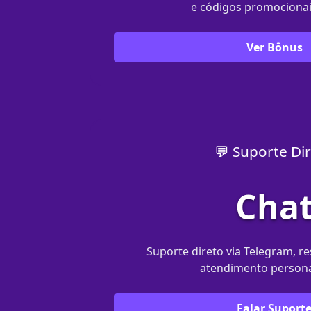
e códigos promocionai
Ver Bônus
💬 Suporte Di
Cha
Suporte direto via Telegram, r
atendimento persona
Falar Suport