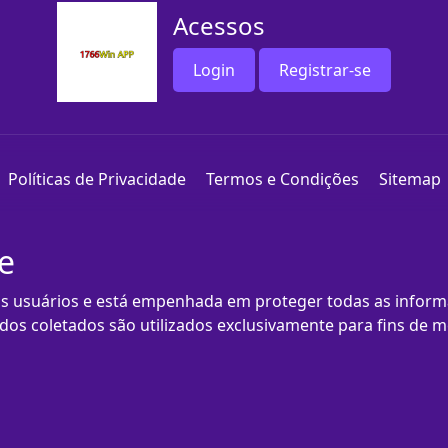
Acessos
Login
Registrar-se
Políticas de Privacidade
Termos e Condições
Sitemap
de
eus usuários e está empenhada em proteger todas as inform
os coletados são utilizados exclusivamente para fins de m