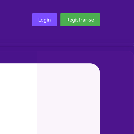
Login
Registrar-se