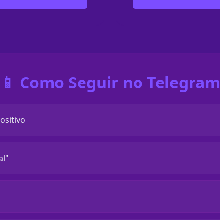
📱 Como Seguir no Telegram
ositivo
al"