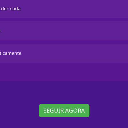
erder nada
a
aticamente
SEGUIR AGORA