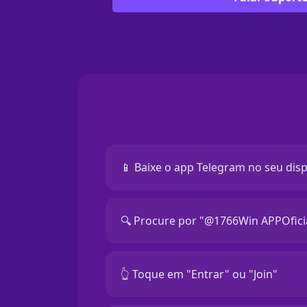
📱 Baixe o app Telegram no seu disp
🔍 Procure por "@1766Win APPOfici
👆 Toque em "Entrar" ou "Join"