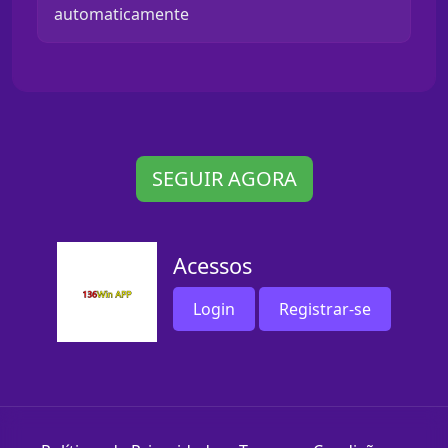
automaticamente
SEGUIR AGORA
Acessos
Login
Registrar-se