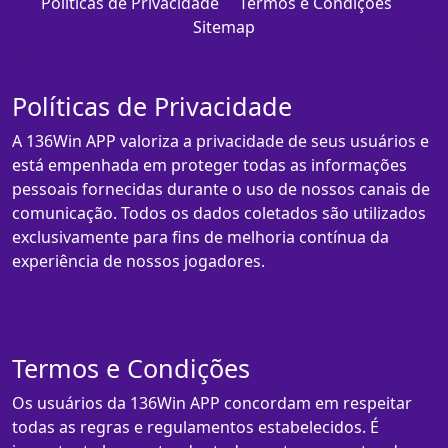
Políticas de Privacidade
Termos e Condições
Sitemap
Políticas de Privacidade
A 136Win APP valoriza a privacidade de seus usuários e
está empenhada em proteger todas as informações
pessoais fornecidas durante o uso de nossos canais de
comunicação. Todos os dados coletados são utilizados
exclusivamente para fins de melhoria contínua da
experiência de nossos jogadores.
Termos e Condições
Os usuários da 136Win APP concordam em respeitar
todas as regras e regulamentos estabelecidos. É