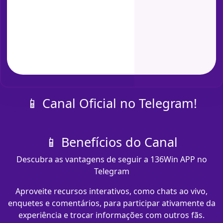
📱 Canal Oficial no Telegram!
📱 Benefícios do Canal
Descubra as vantagens de seguir a 136Win APP no
Telegram
Aproveite recursos interativos, como chats ao vivo,
enquetes e comentários, para participar ativamente da
experiência e trocar informações com outros fãs.