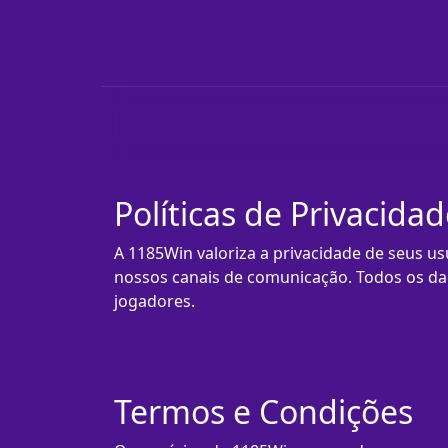
Políticas de Privacida
A 1185Win valoriza a privacidade de seus u
nossos canais de comunicação. Todos os dad
jogadores.
Termos e Condições