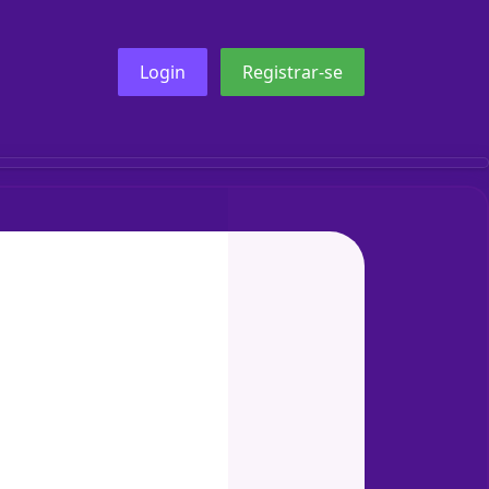
Login
Registrar-se