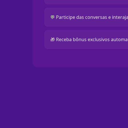
💬 Participe das conversas e interaj
🎁 Receba bônus exclusivos autom