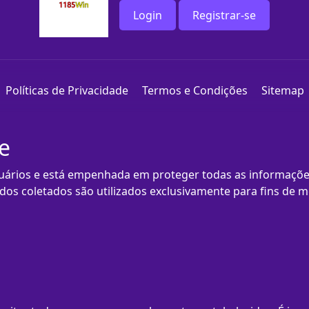
Login
Registrar-se
Políticas de Privacidade
Termos e Condições
Sitemap
de
suários e está empenhada em proteger todas as informaçõe
os coletados são utilizados exclusivamente para fins de m