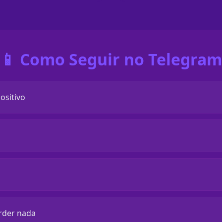
📱 Como Seguir no Telegram
ositivo
erder nada