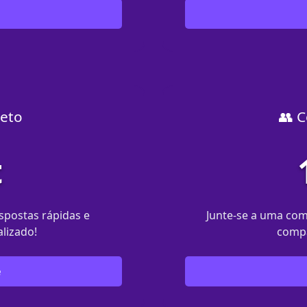
reto
👥 
t
espostas rápidas e
Junte-se a uma com
lizado!
compa
e