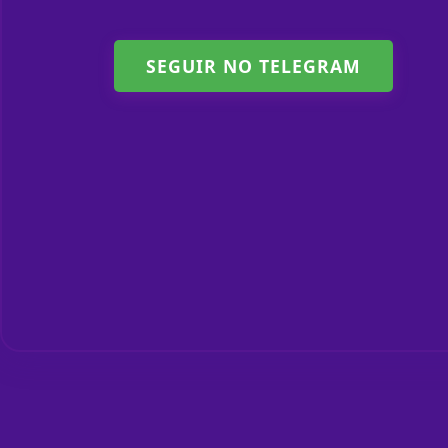
SEGUIR NO TELEGRAM