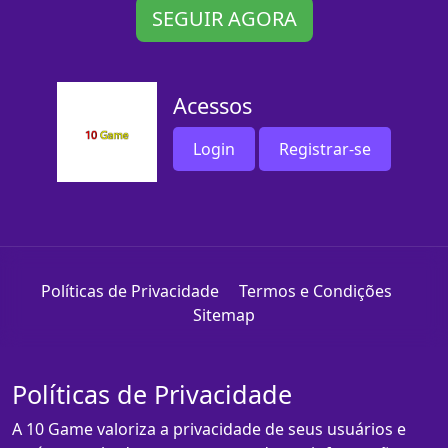
SEGUIR AGORA
Acessos
Login
Registrar-se
Políticas de Privacidade
Termos e Condições
Sitemap
Políticas de Privacidade
A 10 Game valoriza a privacidade de seus usuários e