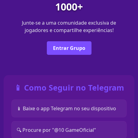
1000+
Junte-se a uma comunidade exclusiva de
jogadores e compartilhe experiências!
Entrar Grupo
📱 Como Seguir no Telegram
📱 Baixe o app Telegram no seu dispositivo
🔍 Procure por "@10 GameOficial"