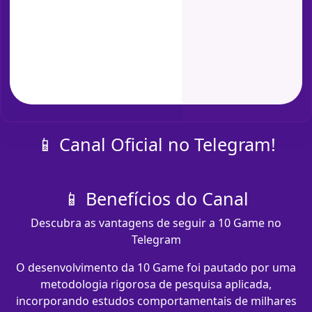
📱 Canal Oficial no Telegram!
📱 Benefícios do Canal
Descubra as vantagens de seguir a 10 Game no
Telegram
O desenvolvimento da 10 Game foi pautado por uma
metodologia rigorosa de pesquisa aplicada,
incorporando estudos comportamentais de milhares