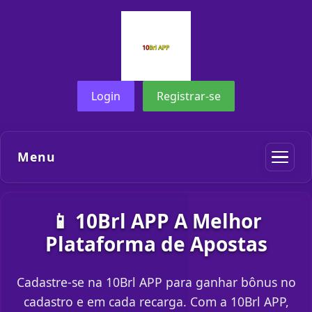
Login
Registrar-se
Menu
📱 10Brl APP A Melhor
Plataforma de Apostas
Cadastre-se na 10Brl APP para ganhar bônus no
cadastro e em cada recarga. Com a 10Brl APP,