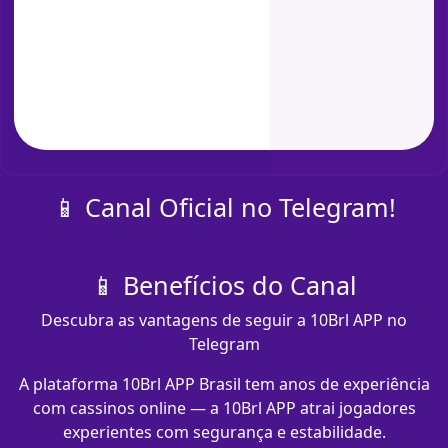
📱 Canal Oficial no Telegram!
📱 Benefícios do Canal
Descubra as vantagens de seguir a 10Brl APP no
Telegram
A plataforma 10Brl APP Brasil tem anos de experiência
com cassinos online — a 10Brl APP atrai jogadores
experientes com segurança e estabilidade.