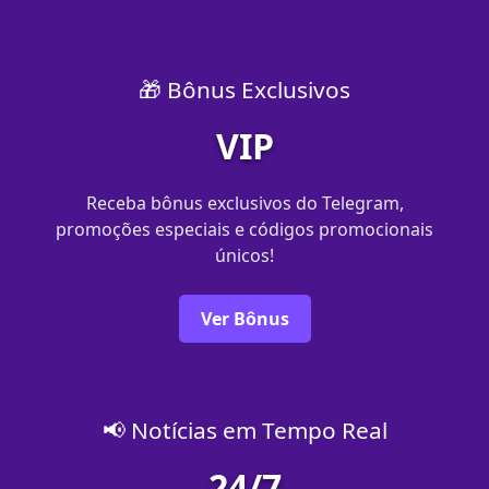
🎁 Bônus Exclusivos
VIP
Receba bônus exclusivos do Telegram,
promoções especiais e códigos promocionais
únicos!
Ver Bônus
📢 Notícias em Tempo Real
24/7