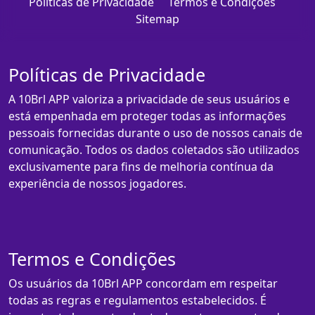
Políticas de Privacidade
Termos e Condições
Sitemap
Políticas de Privacidade
A 10Brl APP valoriza a privacidade de seus usuários e
está empenhada em proteger todas as informações
pessoais fornecidas durante o uso de nossos canais de
comunicação. Todos os dados coletados são utilizados
exclusivamente para fins de melhoria contínua da
experiência de nossos jogadores.
Termos e Condições
Os usuários da 10Brl APP concordam em respeitar
todas as regras e regulamentos estabelecidos. É